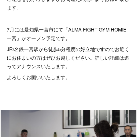
ます。
7月には愛知県一宮市にて「ALMA FIGHT GYM HOMIE
一宮」がオープン予定です。
JR/名鉄一宮駅から徒歩5分程度の好立地ですのでお近く
にお住まいの方はぜひお越しください。詳しい詳細は追
ってアナウンスいたします。
よろしくお願いいたします。