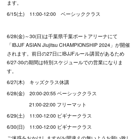
ます。
6/15(土) 11:00-12:00 ベーシッククラス
6/28(金)～30(日)は千葉県千葉ポートアリーナにて
「IBJJF ASIAN Jiujitsu CHAMPIONSHIP 2024」が開催
されます。前日の27日にIBJJFルール講習があるため
6/27-30の期間は特別スケジュールでの営業になりま
す。
6/27(木) キッズクラス休講
6/28(金) 20:00-20:55 ベーシッククラス
21:00-22:00 フリーマット
6/29(土) 11:00-12:00 ビギナークラス
6/30(日) 11:00-12:00 ビギナークラス
ご迷惑をおかけしますがお間違えの無いようお願い致し