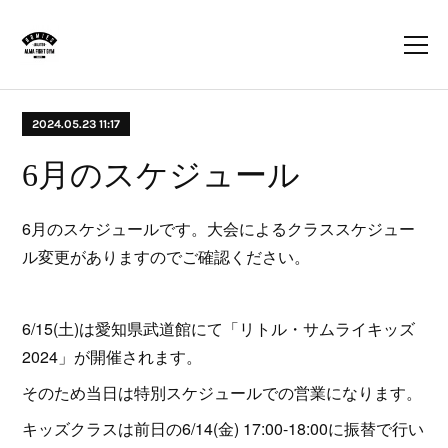
2024.05.23 11:17
6月のスケジュール
6月のスケジュールです。大会によるクラススケジュー
ル変更がありますのでご確認ください。
6/15(土)は愛知県武道館にて「リトル・サムライキッズ
2024」が開催されます。
そのため当日は特別スケジュールでの営業になります。
キッズクラスは前日の6/14(金) 17:00-18:00に振替で行い