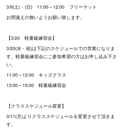
3/9(土)・(日) 11:00～12:00 フリーマット
お間違えの無いようお願い致します。
【3/20 軽量級練習会】
3/20(水・祝)は下記のスケジュールでの営業になりま
す。軽量級練習会にご参加希望の方はお申し込み下さ
い。
11:00～12:00 キッズクラス
13:00～15:00 軽量級練習会
【クラススケジュール変更】
3/11(月)よりクラススケジュールを変更させて頂きま
す。