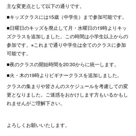
主な変更点として以下の通りです。
■キッズクラスには15歳（中学生）まで参加可能です。
■日曜日のキッズを廃止して月・水曜日の19時よりキッ
ズクラスを追加しました。この時間は小学生以上からの
参加です。※これまで通り中学生は全てのクラスに参加
可能です。
■夜のクラスの開始時間を20:30からに統一します。
■火・木の19時よりビギナークラスを追加しました。
クラスの集まりや皆さんのスケジュールを考慮しての変
更となりました。ご迷惑をおかけします方もいるかもし
れませんがご理解下さい。
よろしくお願いいたします。