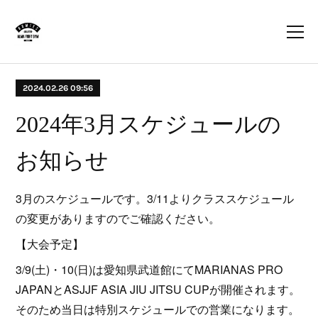
2024.02.26 09:56
2024年3月スケジュールの
お知らせ
3月のスケジュールです。3/11よりクラススケジュール
の変更がありますのでご確認ください。
【大会予定】
3/9(土)・10(日)は愛知県武道館にてMARIANAS PRO
JAPANとASJJF ASIA JIU JITSU CUPが開催されます。
そのため当日は特別スケジュールでの営業になります。