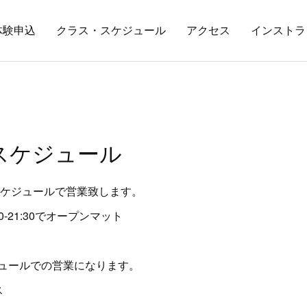
体験申込
クラス・スケジュール
アクセス
インストラ
のスケジュール
通常スケジュールで営業致します。
20:00-21:30でオープンマット
ケジュールでの営業になります。
ス