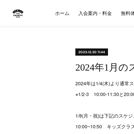
ホーム
入会案内・料金
無料
2023.12.30 11:44
2024年1月
2024年は1/4(木)より
※1/2-3 10:00-11:30と
1/8(月・祝)は下記のス
10:00~10:50 キッズクラ