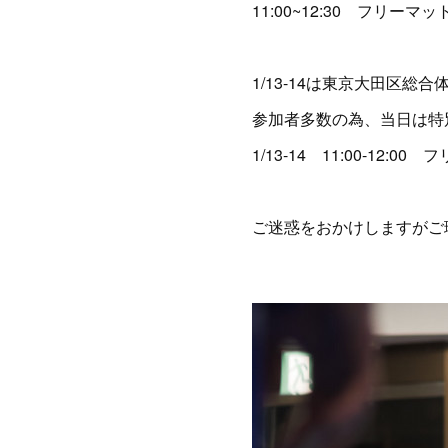
11:00~12:30 フリーマッ
1/13-14は東京大田区総合体育
参加者多数の為、当日は特
1/13-14 11:00-12:00
ご迷惑をおかけしますがご