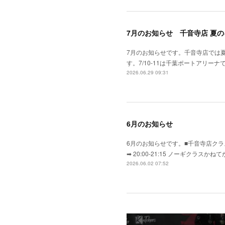
7月のお知らせ 千音寺店 夏
7月のお知らせです。千音寺店では
す。7/10-11は千葉ポートアリーナで
2026.06.29 09:31
6月のお知らせ
6月のお知らせです。■千音寺店クラス
➡ 20:00-21:15 ノーギク
2026.06.02 07:52