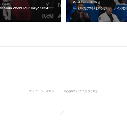
2023.12.18 10:56
Slam World Tour Tokyo 2024
年末年始の特別スケジュールのお
プライバシーポリシー
特定商取引法に基づく表記