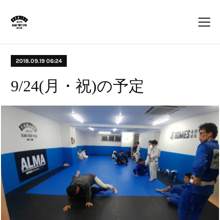
2018.09.19 06:24
9/24(月・祝)の予定