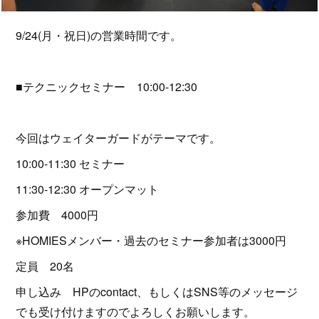
9/24(月・祝日)の営業時間です。
■テクニックセミナー 10:00-12:30
今回はウェイターガードがテーマです。
10:00-11:30 セミナー
11:30-12:30 オープンマット
参加費 4000円
※HOMIESメンバー・過去のセミナー参加者は3000円
定員 20名
申し込み HPのcontact、もしくはSNS等のメッセージ
でも受け付けますのでよろしくお願いします。