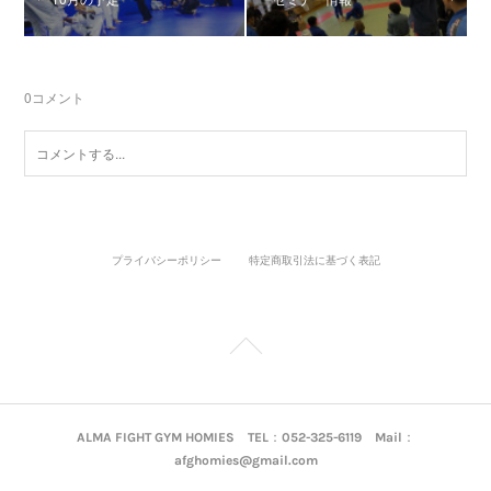
0
コメント
プライバシーポリシー
特定商取引法に基づく表記
ALMA FIGHT GYM HOMIES TEL：052-325-6119 Mail：
afghomies@gmail.com