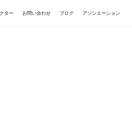
クター
お問い合わせ
ブログ
アソシエーション