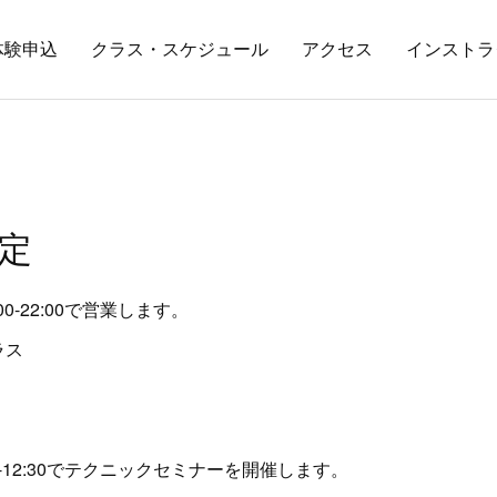
体験申込
クラス・スケジュール
アクセス
インストラ
定
00-22:00で営業します。
ラス
:00-12:30でテクニックセミナーを開催します。