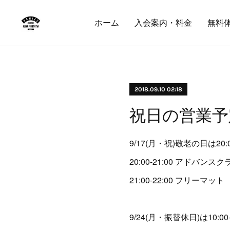
ホーム
入会案内・料金
無料
2018.09.10 02:18
祝日の営業予
9/17(月・祝)敬老の日は20:
20:00-21:00 アドバンスク
21:00-22:00 フリーマット
9/24(月・振替休日)は10