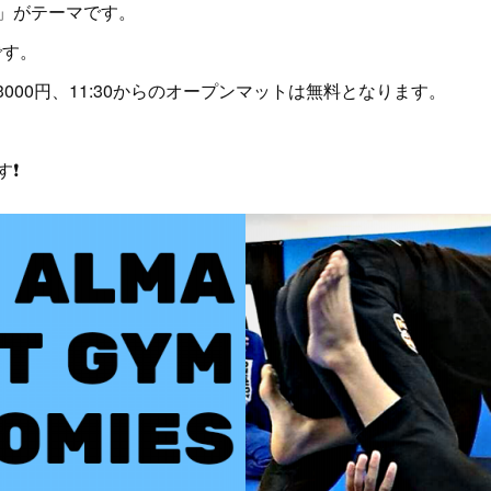
」がテーマです。
です。
3000円、11:30からのオープンマットは無料となります。
す❗