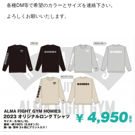
各種DM等で希望のカラーとサイズを連絡下さい。
よろしくお願いいたします。