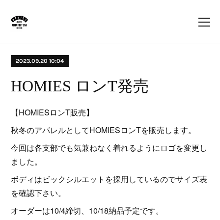
2023.09.20 10:04
HOMIES ロンT発売
【HOMIESロンT販売】
秋冬のアパレルとしてHOMIESロンTを販売します。
今回は各支部でも気兼ねなく着れるようにロゴを変更し
ました。
ボディはビックシルエットを採用しているのでサイズ表
を確認下さい。
オーダーは10/4締切、10/18納品予定です。