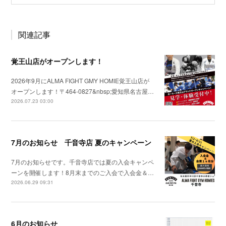
関連記事
覚王山店がオープンします！
2026年9月にALMA FIGHT GMY HOMIE覚王山店が
オープンします！〒464-0827&nbsp;愛知県名古屋…
2026.07.23 03:00
7月のお知らせ 千音寺店 夏のキャンペーン
7月のお知らせです。千音寺店では夏の入会キャンペ
ーンを開催します！8月末までのご入会で入会金＆…
2026.06.29 09:31
6月のお知らせ