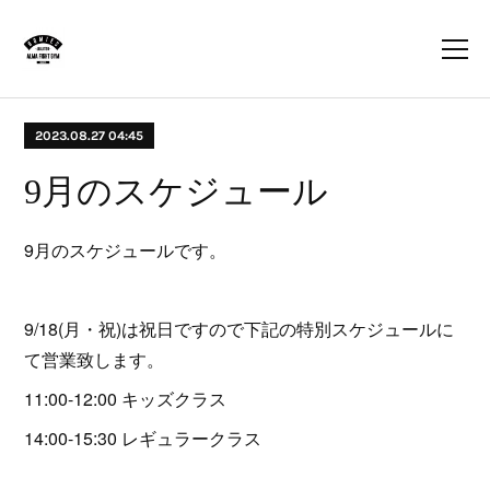
2023.08.27 04:45
9月のスケジュール
9月のスケジュールです。
9/18(月・祝)は祝日ですので下記の特別スケジュールに
て営業致します。
11:00-12:00 キッズクラス
14:00-15:30 レギュラークラス