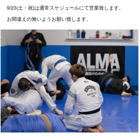
9/23(土・祝)は通常スケジュールにて営業致します。
お間違えの無いようお願い致します。