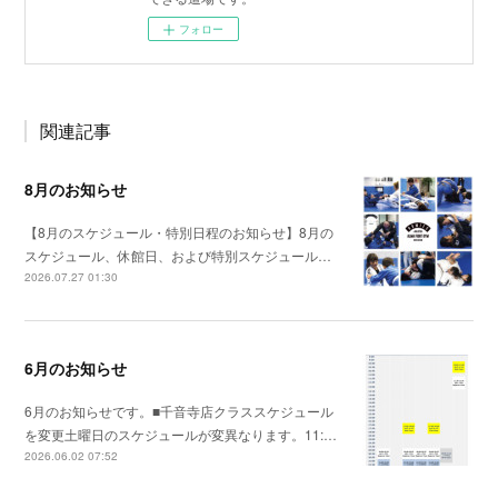
フォロー
関連記事
8月のお知らせ
【8月のスケジュール・特別日程のお知らせ】8月の
スケジュール、休館日、および特別スケジュール…
2026.07.27 01:30
6月のお知らせ
6月のお知らせです。■千音寺店クラススケジュール
を変更土曜日のスケジュールが変異なります。11:…
2026.06.02 07:52