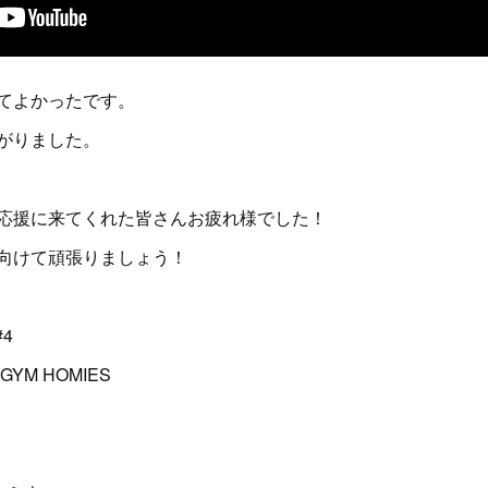
てよかったです。
がりました。
応援に来てくれた皆さんお疲れ様でした！
向けて頑張りましょう！
4
 GYM HOMIES