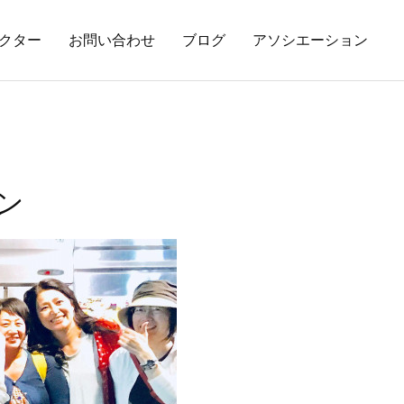
クター
お問い合わせ
ブログ
アソシエーション
ン