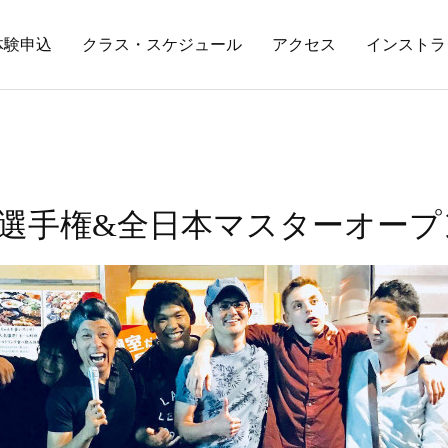
体験申込
クラス・スケジュール
アクセス
インストラ
選手権&全日本マスターオープ