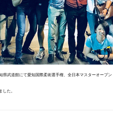
知県武道館にて愛知国際柔術選手権、全日本マスターオープン
しました。