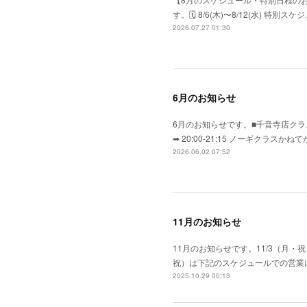
す。​🗓 8/6(木)〜8/12(水) 特
2026.07.27 01:30
6月のお知らせ
6月のお知らせです。■千音寺店クラス
➡ 20:00-21:15 ノーギク
2026.06.02 07:52
11月のお知らせ
11月のお知らせです。11/3（月・祝
祝）は下記のスケジュールでの営業になり
2025.10.29 00:13