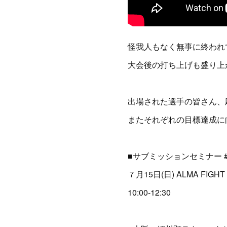
怪我人もなく無事に終われ
大会後の打ち上げも盛り上
出場された選手の皆さん、
またそれぞれの目標達成に
■サブミッションセミナー #
７月15日(日) ALMA FIGHT
10:00-12:30