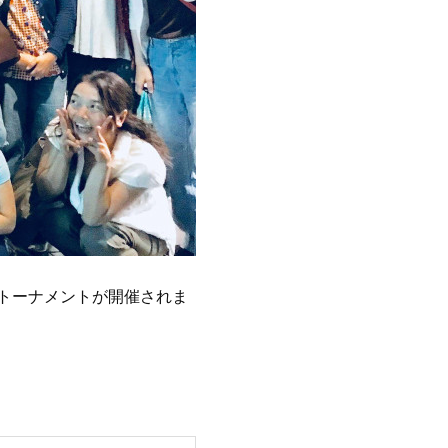
トーナメントが開催されま