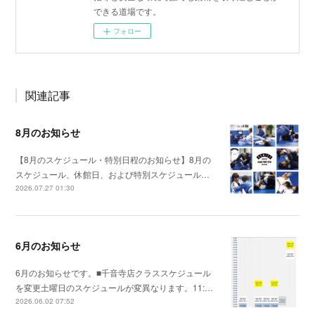
できる道場です。
フォロー
関連記事
8月のお知らせ
【8月のスケジュール・特別日程のお知らせ】8月の
スケジュール、休館日、および特別スケジュール…
2026.07.27 01:30
6月のお知らせ
6月のお知らせです。■千音寺店クラススケジュール
を変更土曜日のスケジュールが変異なります。11:…
2026.06.02 07:52