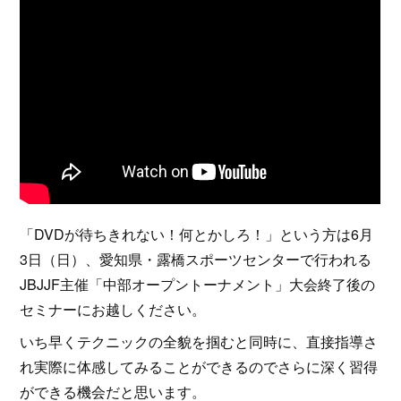
「DVDが待ちきれない！何とかしろ！」という方は6月
3日（日）、愛知県・露橋スポーツセンターで行われる
JBJJF主催「中部オープントーナメント」大会終了後の
セミナーにお越しください。
いち早くテクニックの全貌を掴むと同時に、直接指導さ
れ実際に体感してみることができるのでさらに深く習得
ができる機会だと思います。