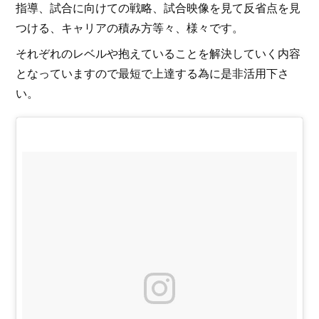
指導、試合に向けての戦略、試合映像を見て反省点を見
つける、キャリアの積み方等々、様々です。
それぞれのレベルや抱えていることを解決していく内容
となっていますので最短で上達する為に是非活用下さ
い。