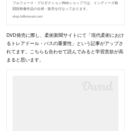
フルフォース・プロダクションWebショップでは、インディーズ格
闘技映像作品の企画・販売を行なっております。
shop.fullforce-pro.com
DVD発売に際し、柔術新聞サイトにて「現代柔術におけ
るトレアドール・パスの重要性」という記事がアップさ
れてます。こちらも合わせて読んでみると学習意欲が高
まると思います。