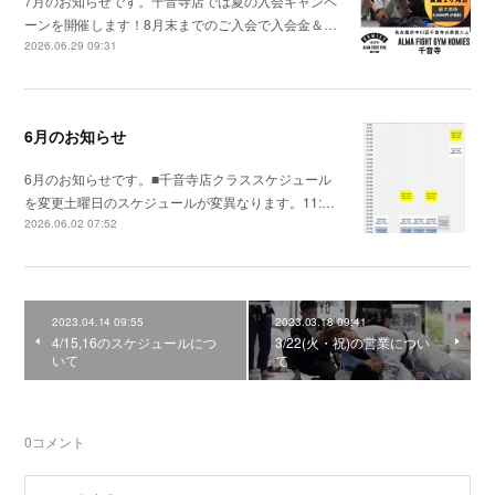
7月のお知らせです。千音寺店では夏の入会キャンペ
ーンを開催します！8月末までのご入会で入会金＆…
2026.06.29 09:31
6月のお知らせ
6月のお知らせです。■千音寺店クラススケジュール
を変更土曜日のスケジュールが変異なります。11:…
2026.06.02 07:52
2023.04.14 09:55
2023.03.18 09:41
4/15,16のスケジュールにつ
3/22(火・祝)の営業につい
いて
て
0
コメント