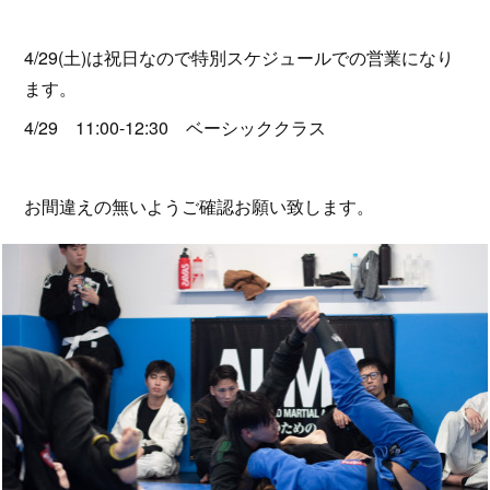
4/29(土)は祝日なので特別スケジュールでの営業になり
ます。
4/29 11:00-12:30 ベーシッククラス
お間違えの無いようご確認お願い致します。