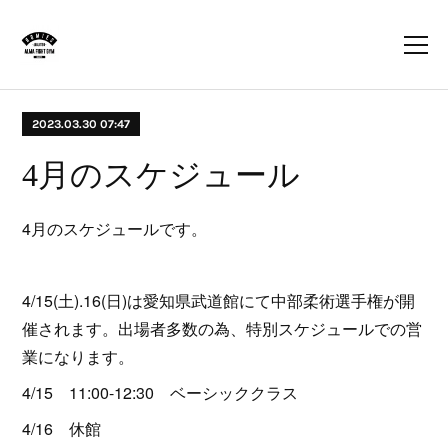
2023.03.30 07:47
4月のスケジュール
4月のスケジュールです。
4/15(土).16(日)は愛知県武道館にて中部柔術選手権が開
催されます。出場者多数の為、特別スケジュールでの営
業になります。
4/15 11:00-12:30 ベーシッククラス
4/16 休館