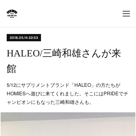
2018.05.14 22:53
HALEO/三崎和雄さんが来
館
5/12にサプリメントブランド「HALEO」の方たちが
HOMIESへ遊びに来てくれました。そこにはPRIDEでチ
ャンピオンにもなった三崎和雄さんも。