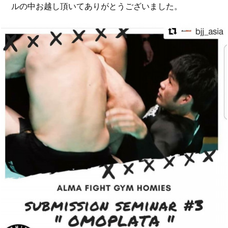
ルの中お越し頂いてありがとうございました。