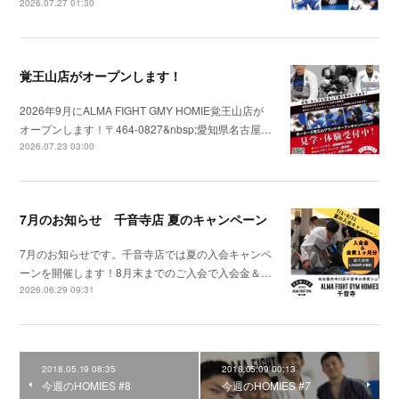
2026.07.27 01:30
覚王山店がオープンします！
2026年9月にALMA FIGHT GMY HOMIE覚王山店が
オープンします！〒464-0827&nbsp;愛知県名古屋…
2026.07.23 03:00
7月のお知らせ 千音寺店 夏のキャンペーン
7月のお知らせです。千音寺店では夏の入会キャンペ
ーンを開催します！8月末までのご入会で入会金＆…
2026.06.29 09:31
2018.05.19 08:35
2018.05.09 00:13
今週のHOMIES #8
今週のHOMIES #7