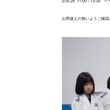
2/25,26 11:00～12:3
お間違えの無いようご確認