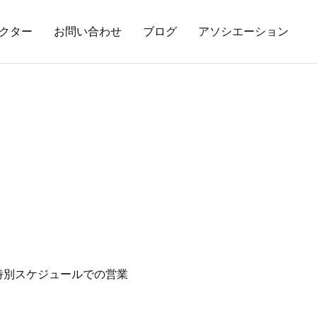
クター
お問い合わせ
ブログ
アソシエーション
、特別スケジュールでの営業