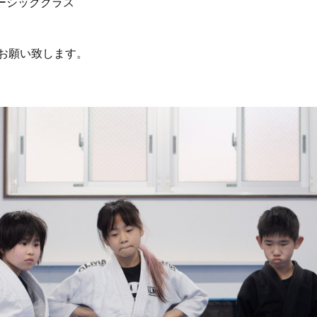
0 ベーシッククラス
お願い致します。