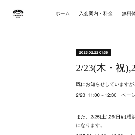
ホーム
入会案内・料金
無料
2023.02.22 01:39
2/23(木・祝)
既にお知らせしていますが、
2/23 11:00～12:30 
また、2/25(土),26
になります。