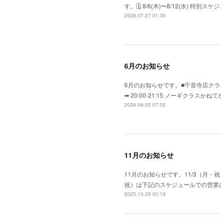
す。​🗓 8/6(木)〜8/12(水) 特
2026.07.27 01:30
6月のお知らせ
6月のお知らせです。■千音寺店クラス
➡ 20:00-21:15 ノーギク
2026.06.02 07:52
11月のお知らせ
11月のお知らせです。11/3（月・祝
祝）は下記のスケジュールでの営業になり
2025.10.29 00:13