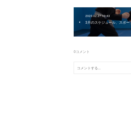
2023.02.27 10:43
3月のスケジュール、スポー
0
コメント