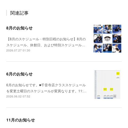
関連記事
8月のお知らせ
【8月のスケジュール・特別日程のお知らせ】8月の
スケジュール、休館日、および特別スケジュール…
2026.07.27 01:30
6月のお知らせ
6月のお知らせです。■千音寺店クラススケジュール
を変更土曜日のスケジュールが変異なります。11:…
2026.06.02 07:52
11月のお知らせ