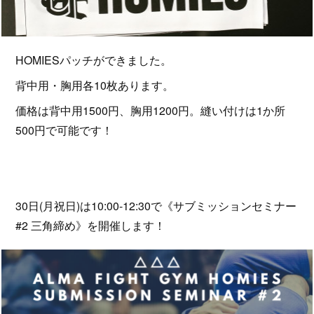
HOMIESパッチができました。
背中用・胸用各10枚あります。
価格は背中用1500円、胸用1200円。縫い付けは1か所
500円で可能です！
30日(月祝日)は10:00-12:30で《サブミッションセミナー
#2 三角締め》を開催します！