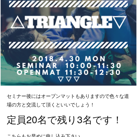
セミナー後にはオープンマットもありますので色々な道
場の方と交流して頂くといいでしょう！
定員20名で残り3名です！
こちらもお早めに申し込み下さい。