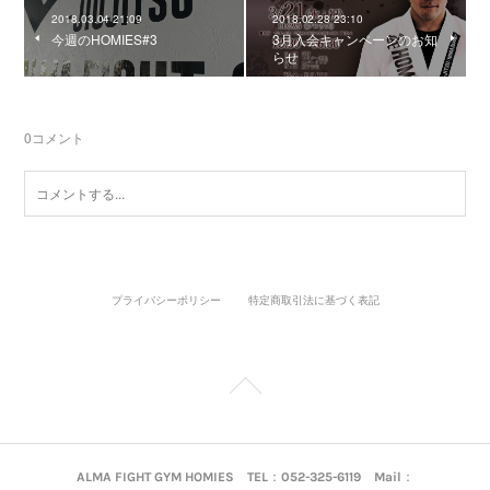
2018.03.04 21:09
2018.02.28 23:10
今週のHOMIES#3
3月入会キャンペーンのお知
らせ
0
コメント
プライバシーポリシー
特定商取引法に基づく表記
ALMA FIGHT GYM HOMIES TEL：052-325-6119 Mail：