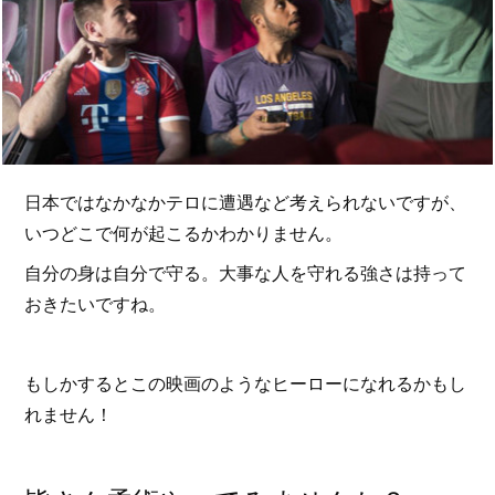
日本ではなかなかテロに遭遇など考えられないですが、
いつどこで何が起こるかわかりません。
自分の身は自分で守る。大事な人を守れる強さは持って
おきたいですね。
もしかするとこの映画のようなヒーローになれるかもし
れません！