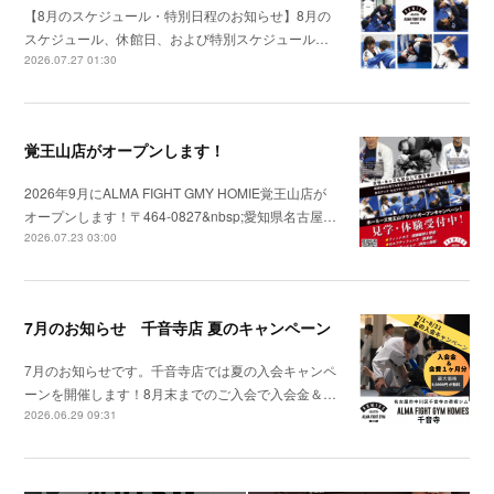
【8月のスケジュール・特別日程のお知らせ】8月の
スケジュール、休館日、および特別スケジュール…
2026.07.27 01:30
覚王山店がオープンします！
2026年9月にALMA FIGHT GMY HOMIE覚王山店が
オープンします！〒464-0827&nbsp;愛知県名古屋…
2026.07.23 03:00
7月のお知らせ 千音寺店 夏のキャンペーン
7月のお知らせです。千音寺店では夏の入会キャンペ
ーンを開催します！8月末までのご入会で入会金＆…
2026.06.29 09:31