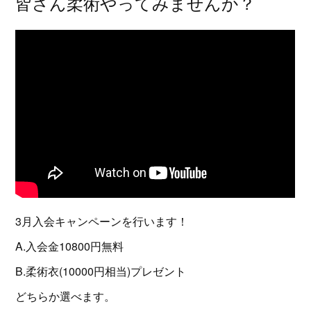
皆さん柔術やってみませんか？
3月入会キャンペーンを行います！
A.入会金10800円無料
B.柔術衣(10000円相当)プレゼント
どちらか選べます。