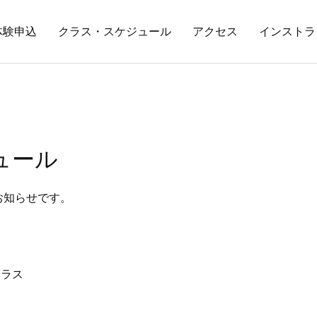
体験申込
クラス・スケジュール
アクセス
インストラ
ュール
お知らせです。
ククラス