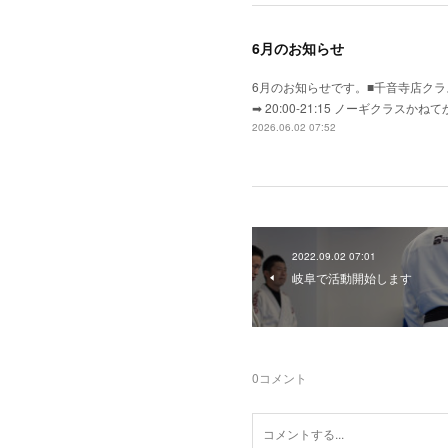
6月のお知らせ
6月のお知らせです。■千音寺店クラス
➡ 20:00-21:15 ノーギク
2026.06.02 07:52
2022.09.02 07:01
岐阜で活動開始します
0
コメント