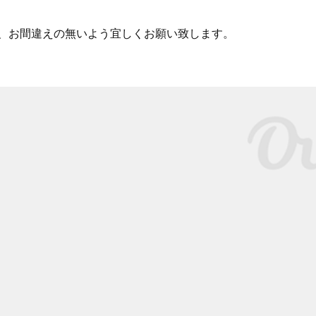
、お間違えの無いよう宜しくお願い致します。