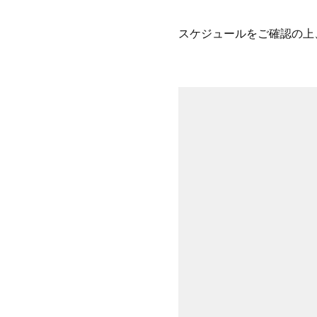
スケジュールをご確認の上