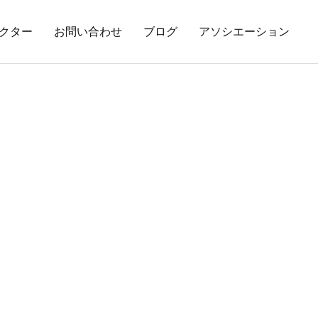
クター
お問い合わせ
ブログ
アソシエーション