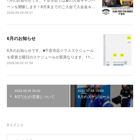
ーンを開催します！8月末までのご入会で入会金＆…
2026.06.29 09:31
6月のお知らせ
6月のお知らせです。■千音寺店クラススケジュール
を変更土曜日のスケジュールが変異なります。11:…
2026.06.02 07:52
2022.08.24 09:32
2022.07.28 10:29
8/27(土)の営業について
8月のスケジュール
0
コメント