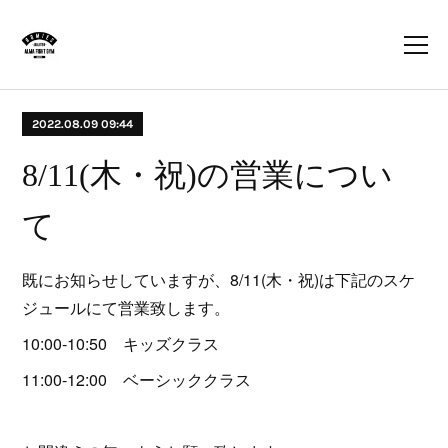
2022.08.09 09:44
8/11(木・祝)の営業につい
て
既にお知らせしていますが、8/11(木・祝)は下記のスケ
ジュールにて営業致します。
10:00-10:50 キッズクラス
11:00-12:00 ベーシッククラス