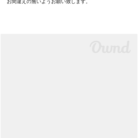
お間違えの無いようお願い致します。