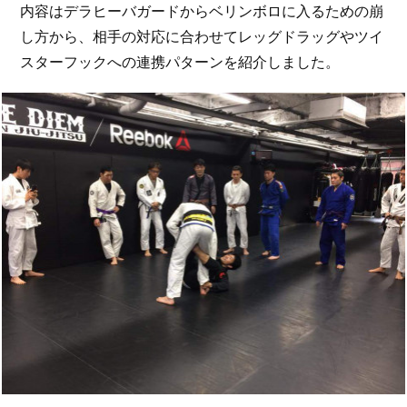
内容はデラヒーバガードからベリンボロに入るための崩
し方から、相手の対応に合わせてレッグドラッグやツイ
スターフックへの連携パターンを紹介しました。