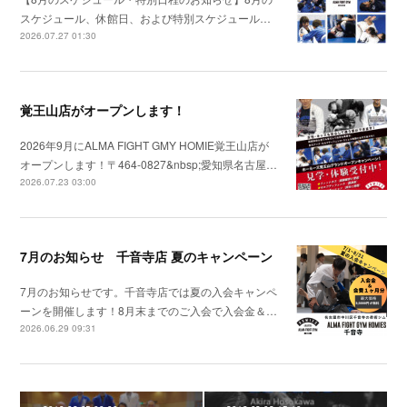
スケジュール、休館日、および特別スケジュール…
2026.07.27 01:30
覚王山店がオープンします！
2026年9月にALMA FIGHT GMY HOMIE覚王山店が
オープンします！〒464-0827&nbsp;愛知県名古屋…
2026.07.23 03:00
7月のお知らせ 千音寺店 夏のキャンペーン
7月のお知らせです。千音寺店では夏の入会キャンペ
ーンを開催します！8月末までのご入会で入会金＆…
2026.06.29 09:31