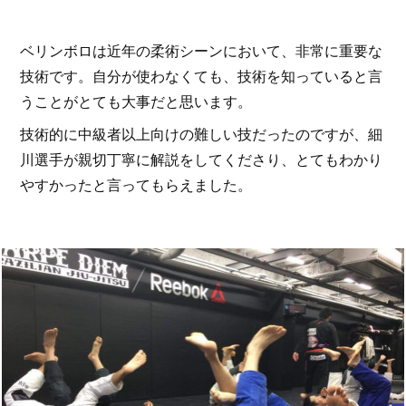
ベリンボロは近年の柔術シーンにおいて、非常に重要な
技術です。自分が使わなくても、技術を知っていると言
うことがとても大事だと思います。
技術的に中級者以上向けの難しい技だったのですが、細
川選手が親切丁寧に解説をしてくださり、とてもわかり
やすかったと言ってもらえました。