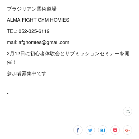
ブラジリアン柔術道場
ALMA FIGHT GYM HOMIES
TEL: 052-325-6119
mail: afghomies@gmail.com
2月12日に初心者体験会とサブミッションセミナーを開
催！
参加者募集中です！
--------------------------------------------------------------------------------
-