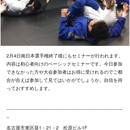
2月4日南日本選手権終了後にもセミナーが行われます。
内容は初心者向けのベーシックセミナーです。今日参加
できなかった方や大会参加者はお得に受けれるのでご都
合が合えば参加して見てはいかがでしょうか。自信を持
っておすすめします。
--------------------------------------------------------------------------------
--
名古屋市東区葵1－21－2 松原ビル1F