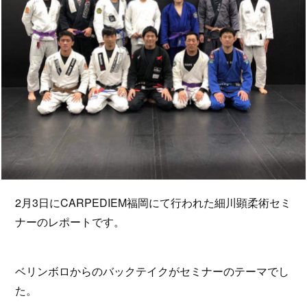
2月3日にCARPEDIEM福岡にて行われた細川顕柔術セミ
ナーのレポートです。
ベリンボロからのバックテイクがセミナーのテーマでし
た。