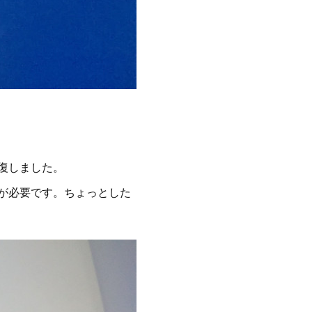
復しました。
が必要です。ちょっとした