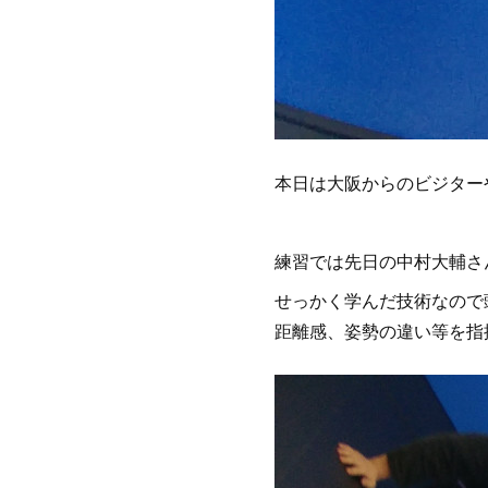
本日は大阪からのビジター
練習では先日の中村大輔さ
せっかく学んだ技術なので
距離感、姿勢の違い等を指