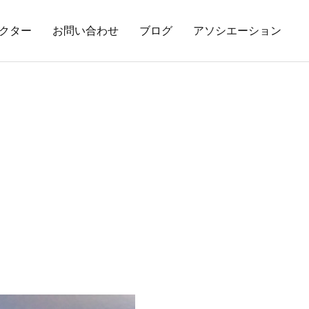
クター
お問い合わせ
ブログ
アソシエーション