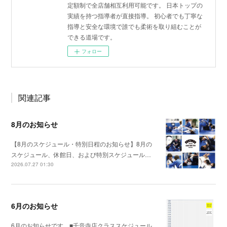
定額制で全店舗相互利用可能です。 日本トップの
実績を持つ指導者が直接指導。 初心者でも丁寧な
指導と安全な環境で誰でも柔術を取り組むことが
できる道場です。
フォロー
関連記事
8月のお知らせ
【8月のスケジュール・特別日程のお知らせ】8月の
スケジュール、休館日、および特別スケジュール…
2026.07.27 01:30
6月のお知らせ
6月のお知らせです。■千音寺店クラススケジュール