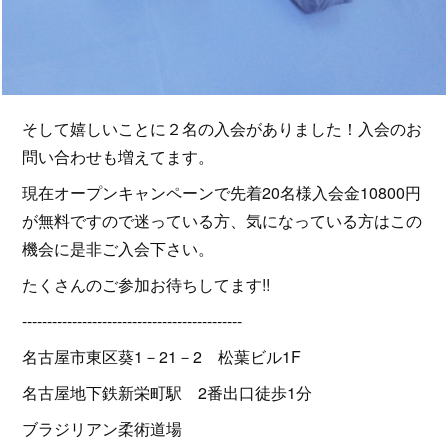
そして嬉しいことに２名の入会がありました！入会のお
問い合わせも増えてます。
現在オープンキャンペーンで先着20名様入会金10800円
が無料ですので迷っている方、気になっている方はこの
機会に是非ご入会下さい。
たくさんのご参加お待ちしてます!!
--------------------------------------------
名古屋市東区葵1－21－2 松葉ビル1F
名古屋地下鉄新栄町駅 2番出口徒歩1分
ブラジリアン柔術道場