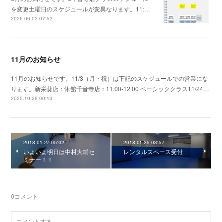
を変更土曜日のスケジュールが変異なります。11:…
2026.06.02 07:52
11月のお知らせ
11月のお知らせです。11/3（月・祝）は下記のスケジュールでの営業にな
ります。新栄葵店：休館千音寺店：11:00-12:00 ベーシッククラス11/24…
2025.10.29 00:13
2018.01.27 05:02
2018.01.25 03:57
いよいよ明日は中村大輔セ
レンタルスペース受付
ミナー！！
0
コメント