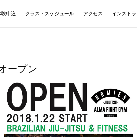
体験申込
クラス・スケジュール
アクセス
インストラ
レオープン