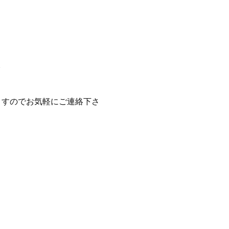
。
ますのでお気軽にご連絡下さ