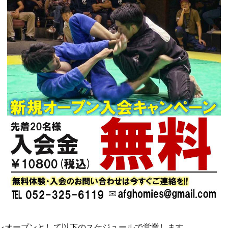
はプレオープンとして以下のスケジュールで営業します。