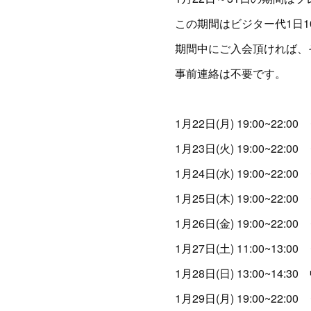
この期間はビジター代1日
期間中にご入会頂ければ、
事前連絡は不要です。
1月22日(月) 19:00~2
1月23日(火) 19:00~2
1月24日(水) 19:00~2
1月25日(木) 19:00~2
1月26日(金) 19:00~2
1月27日(土) 11:00~1
1月28日(日) 13:00~14:
1月29日(月) 19:00~2