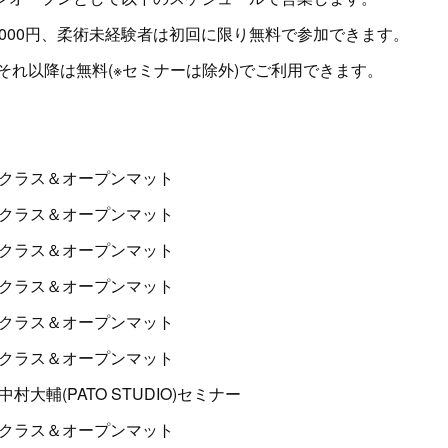
1000円、柔術未経験者は初回に限り無料で参加できます。
それ以降は無料(※セミナーは除外)でご利用できます。
2:00 クラス＆オープンマット
2:00 クラス＆オープンマット
2:00 クラス＆オープンマット
2:00 クラス＆オープンマット
2:00 クラス＆オープンマット
3:00 クラス＆オープンマット
30 中村大輔(PATO STUDIO)セミナー
2:00 クラス＆オープンマット