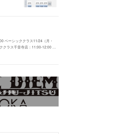
0 ベーシッククラス11/24（月・
ス千音寺店：11:00-12:00 …
セミナー開催