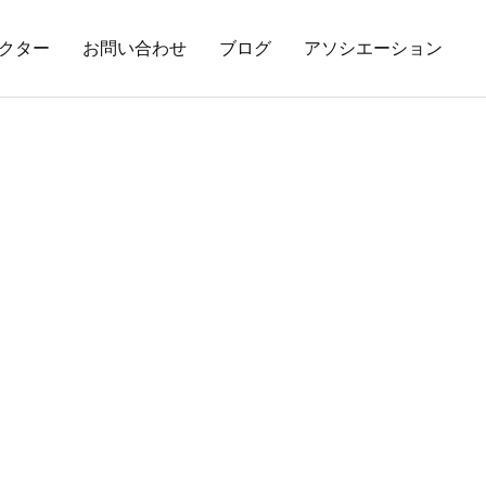
クター
お問い合わせ
ブログ
アソシエーション