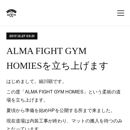
2017.12.27 05:31
ALMA FIGHT GYM
HOMIESを立ち上げます
はじめまして。細川顕です。
この度「ALMA FIGHT GYM HOMIES」という柔術の道
場を立ち上げます。
夏頃から準備を始めHPを公開する所まで来ました。
現在道場は内装工事が終わり、マットの搬入を待つのみ
となっています。