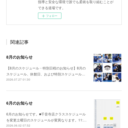
指導と安全な環境で誰でも柔術を取り組むことが
できる道場です。
フォロー
関連記事
8月のお知らせ
【8月のスケジュール・特別日程のお知らせ】8月の
スケジュール、休館日、および特別スケジュール…
2026.07.27 01:30
6月のお知らせ
6月のお知らせです。■千音寺店クラススケジュール
を変更土曜日のスケジュールが変異なります。11:…
2026.06.02 07:52