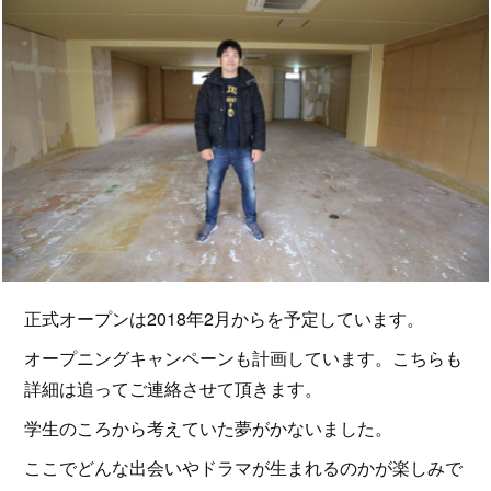
正式オープンは2018年2月からを予定しています。
オープニングキャンペーンも計画しています。こちらも
詳細は追ってご連絡させて頂きます。
学生のころから考えていた夢がかないました。
ここでどんな出会いやドラマが生まれるのかが楽しみで