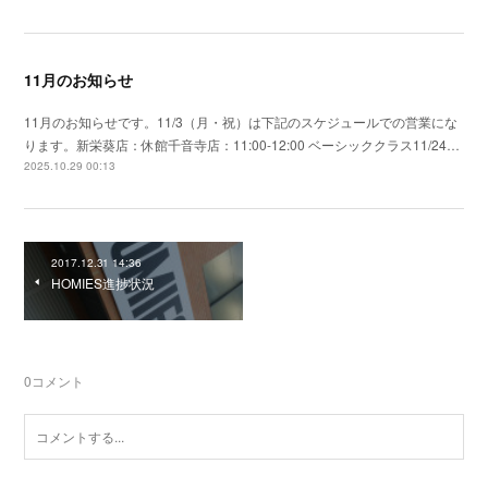
11月のお知らせ
11月のお知らせです。11/3（月・祝）は下記のスケジュールでの営業にな
ります。新栄葵店：休館千音寺店：11:00-12:00 ベーシッククラス11/24…
2025.10.29 00:13
2017.12.31 14:36
HOMIES進捗状況
0
コメント