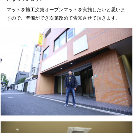
マットを施工次第オープンマットを実施したいと思いま
すので、準備ができ次第改めて告知させて頂きます。