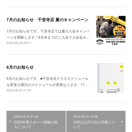
7月のお知らせ 千音寺店 夏のキャンペーン
7月のお知らせです。千音寺店では夏の入会キャンペ
ーンを開催します！8月末までのご入会で入会金＆…
2026.06.29 09:31
6月のお知らせ
6月のお知らせです。■千音寺店クラススケジュール
を変更土曜日のスケジュールが変異なります。11:…
2026.06.02 07:52
2022.03.14 01:46
2022.02.24 14:28
2022年度スポーツ保険の加
2/26(土),27(日)の営業につ
入について
いて