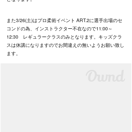
また3/26(土)はプロ柔術イベント ART.2に選手出場のセ
コンドの為、インストラクター不在なので11:00～
12:30 レギュラークラスのみとなります。キッズクラ
スは休講になりますのでお間違えの無いようお願い致し
ます。