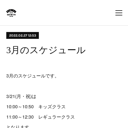
2022.02.27 12:53
3月のスケジュール
3月のスケジュールです。
3/21(月・祝)は
10:00～10:50 キッズクラス
11:00～12:30 レギュラークラス
となります。