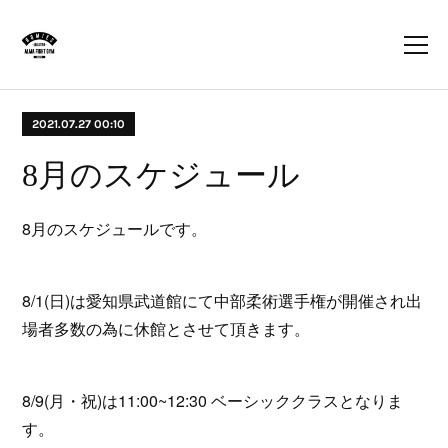
2021.07.27 00:10
8月のスケジュール
8月のスケジュールです。
8/1(日)は愛知県武道館にて中部柔術選手権が開催され出
場者多数の為に休館とさせて頂きます。
8/9(月・祝)は11:00~12:30 ベーシッククラスとなりま
す。