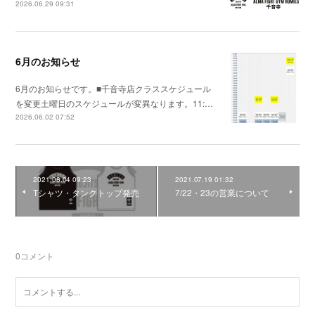
2026.06.29 09:31
6月のお知らせ
6月のお知らせです。■千音寺店クラススケジュール
を変更土曜日のスケジュールが変異なります。11:…
2026.06.02 07:52
2021.08.04 09:23
2021.07.19 01:32
Tシャツ・タンクトップ発売
7/22・23の営業について
0
コメント