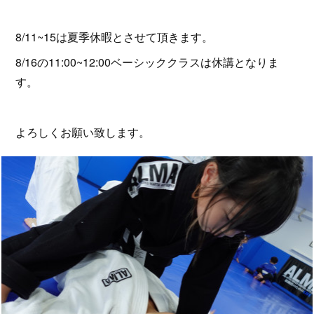
8/11~15は夏季休暇とさせて頂きます。
8/16の11:00~12:00ベーシッククラスは休講となりま
す。
よろしくお願い致します。