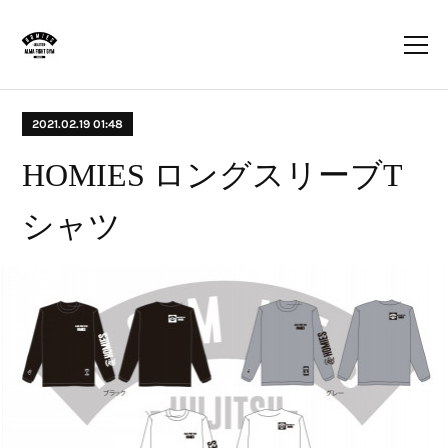
2021.02.19 01:48
HOMIES ロングスリーブT
シャツ