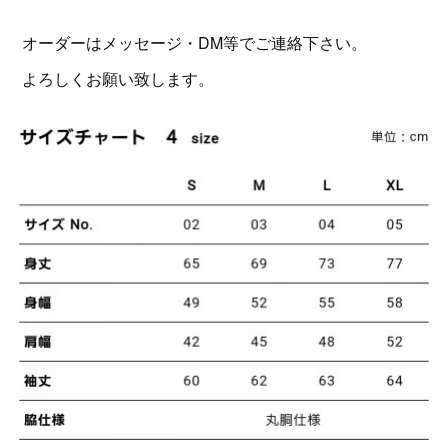
オーダーはメッセージ・DM等でご連絡下さい。
よろしくお願い致します。