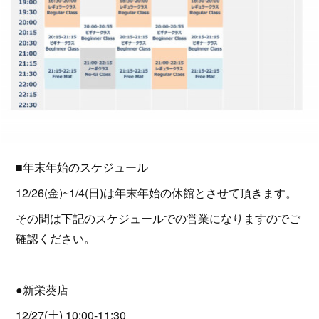
■年末年始のスケジュール
12/26(金)~1/4(日)は年末年始の休館とさせて頂きます。
その間は下記のスケジュールでの営業になりますのでご
確認ください。
●新栄葵店
12/27(土) 10:00-11:30