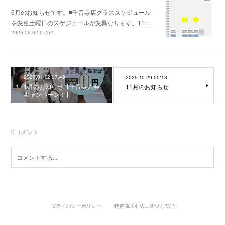
6月のお知らせです。■千音寺店クラススケジュール
を変更土曜日のスケジュールが変異なります。11:…
2026.06.02 07:52
2026.01.02 07:49
2025.10.29 00:13
1月のお知らせ【千音寺入会
11月のお知らせ
キャンペーン！】
0
コメント
プライバシーポリシー
特定商取引法に基づく表記