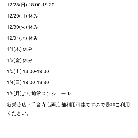
12/28(日) 18:00-19:30
12/29(月) 休み
12/30(火) 休み
12/31(水) 休み
1/1(木) 休み
1/2(金) 休み
1/3(土) 18:00-19:30
1/4(日) 18:00-19:30
1/5(月)より通常スケジュール
新栄葵店・千音寺店両店舗利用可能ですので是非ご利用
ください。