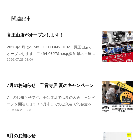
関連記事
覚王山店がオープンします！
2026年9月にALMA FIGHT GMY HOMIE覚王山店が
オープンします！〒464-0827&nbsp;愛知県名古屋…
2026.07.23 03:00
7月のお知らせ 千音寺店 夏のキャンペーン
7月のお知らせです。千音寺店では夏の入会キャンペ
ーンを開催します！8月末までのご入会で入会金＆…
2026.06.29 09:31
6月のお知らせ