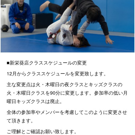
■新栄葵店クラススケジュールの変更
12月からクラススケジュールを変更致します。
主な変更点は火・木曜日の夜クラスとキッズクラスの
火・木曜日クラスを90分に変更します。参加率の低い月
曜日キッズクラスは廃止。
全体の参加率やメンバーを考慮してこのように変更させ
て頂きます。
ご理解とご確認お願い致します。