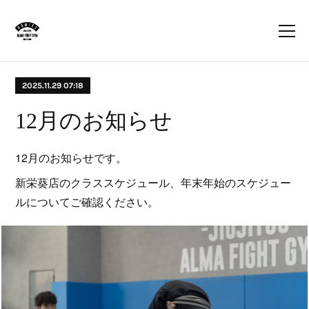
2025.11.29 07:18
12月のお知らせ
12月のお知らせです。
新栄葵店のクラススケジュール、年末年始のスケジュー
ルについてご確認ください。