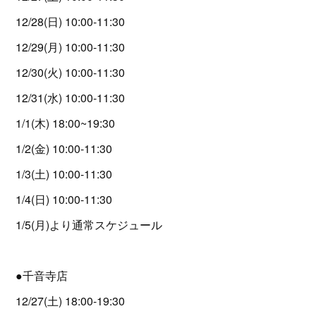
12/28(日) 10:00-11:30
12/29(月) 10:00-11:30
12/30(火) 10:00-11:30
12/31(水) 10:00-11:30
1/1(木) 18:00~19:30
1/2(金) 10:00-11:30
1/3(土) 10:00-11:30
1/4(日) 10:00-11:30
1/5(月)より通常スケジュール
●千音寺店
12/27(土) 18:00-19:30