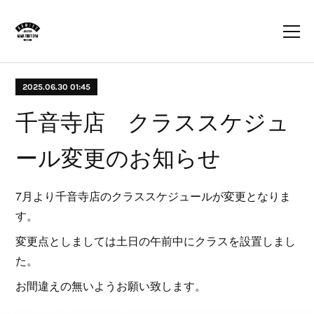
2025.06.30 01:45
千音寺店 クラススケジュ
ール変更のお知らせ
7月より千音寺店のクラススケジュールが変更となりま
す。
変更点としましては土日の午前中にクラスを設置しまし
た。
お間違えの無いようお願い致します。