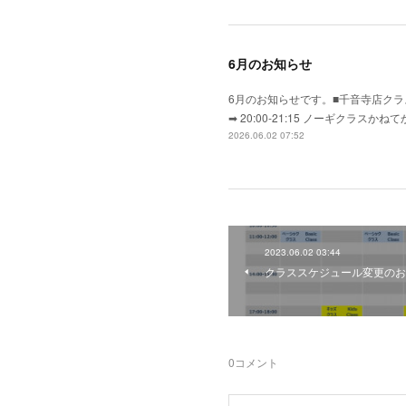
6月のお知らせ
6月のお知らせです。■千音寺店クラス
➡ 20:00-21:15 ノーギク
2026.06.02 07:52
2023.06.02 03:44
クラススケジュール変更のお
0
コメント