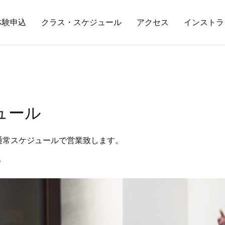
体験申込
クラス・スケジュール
アクセス
インストラ
ュール
通常スケジュールで営業致します。
。