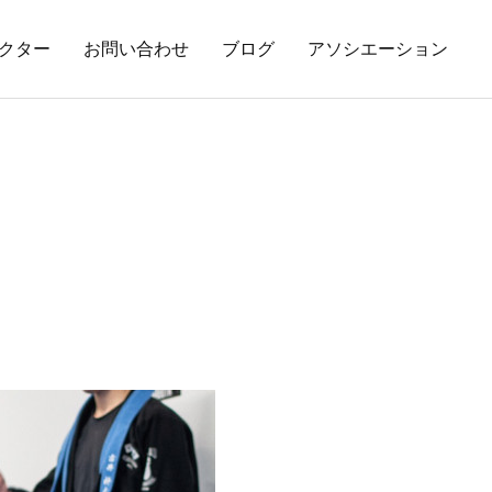
クター
お問い合わせ
ブログ
アソシエーション