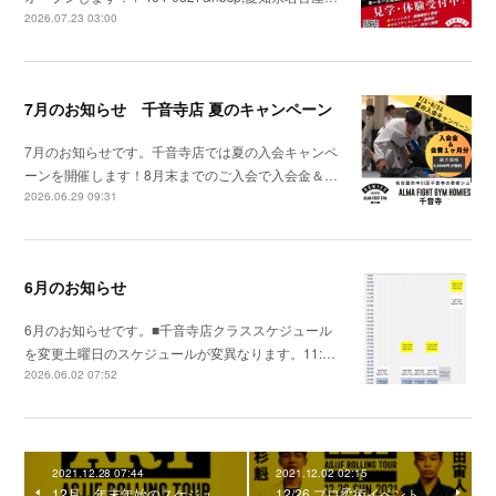
2026.07.23 03:00
7月のお知らせ 千音寺店 夏のキャンペーン
7月のお知らせです。千音寺店では夏の入会キャンペ
ーンを開催します！8月末までのご入会で入会金＆…
2026.06.29 09:31
6月のお知らせ
6月のお知らせです。■千音寺店クラススケジュール
を変更土曜日のスケジュールが変異なります。11:…
2026.06.02 07:52
2021.12.28 07:44
2021.12.02 02:15
12月、年末年始のスケジュ
12/26 プロ柔術イベント