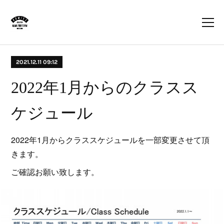
2021.12.11 09:12
2022年1月からのクラスス
ケジュール
2022年1月からクラススケジュールを一部変更させて頂
きます。
ご確認お願い致します。