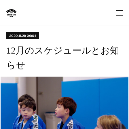
2020.11.29 06:04
12月のスケジュールとお知
らせ