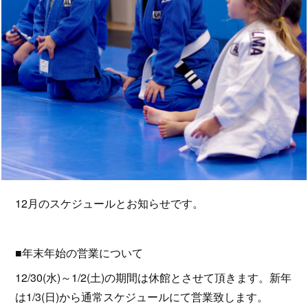
12月のスケジュールとお知らせです。
■年末年始の営業について
12/30(水)～1/2(土)の期間は休館とさせて頂きます。新年
は1/3(日)から通常スケジュールにて営業致します。