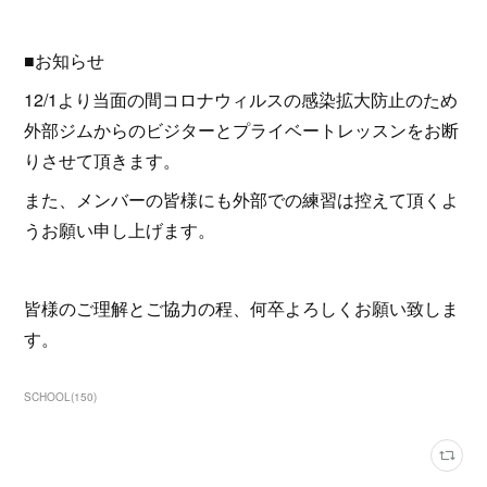
■お知らせ
12/1より当面の間コロナウィルスの感染拡大防止のため
外部ジムからのビジターとプライベートレッスンをお断
りさせて頂きます。
また、メンバーの皆様にも外部での練習は控えて頂くよ
うお願い申し上げます。
皆様のご理解とご協力の程、何卒よろしくお願い致しま
す。
SCHOOL
(
150
)