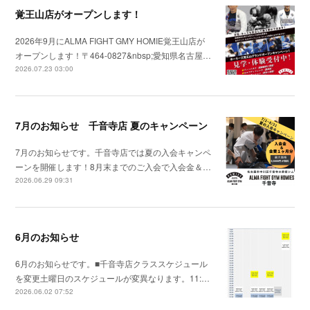
覚王山店がオープンします！
2026年9月にALMA FIGHT GMY HOMIE覚王山店が
オープンします！〒464-0827&nbsp;愛知県名古屋…
2026.07.23 03:00
7月のお知らせ 千音寺店 夏のキャンペーン
7月のお知らせです。千音寺店では夏の入会キャンペ
ーンを開催します！8月末までのご入会で入会金＆…
2026.06.29 09:31
6月のお知らせ
6月のお知らせです。■千音寺店クラススケジュール
を変更土曜日のスケジュールが変異なります。11:…
2026.06.02 07:52